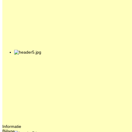
Informatie
Bijlage