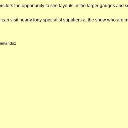
s visitors the opportunity to see layouts in the larger gauges a
 can visit nearly forty specialist suppliers at the show who are 