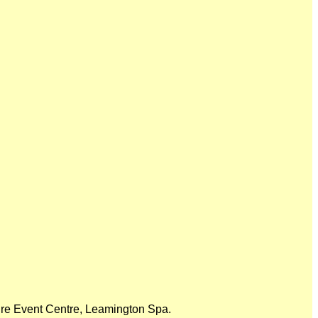
ire Event Centre, Leamington Spa.